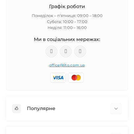
Графік роботи
Понеділок – п’ятниця: 09:00 – 18:00
Субота: 10:00 – 17:00
Неділя: 11:00 – 16:00
Ми в соціальних мережах:
office@lito.com.ua
Популярне
Usb-гаджети, товари для ПК та ноутбуків
Аксессуары к мобильным телефонам