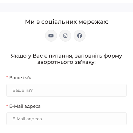
Ми в соціальних мережах:
Якщо у Вас є питання, заповніть форму
зворотнього зв’язку:
*
Ваше ім'я
*
E-Mail адреса