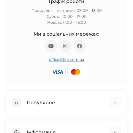
Графік роботи
Понеділок – п’ятниця: 09:00 – 18:00
Субота: 10:00 – 17:00
Неділя: 11:00 – 16:00
Ми в соціальних мережах:
office@lito.com.ua
Популярне
Usb-гаджети, товари для ПК та ноутбуків
Автотовари
Інформація