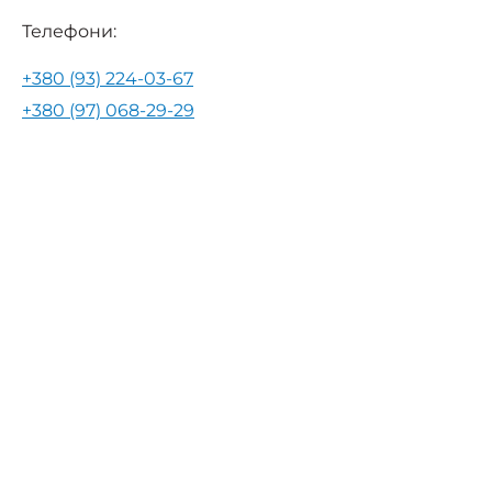
Телефони:
+380 (93) 224-03-67
+380 (97) 068-29-29