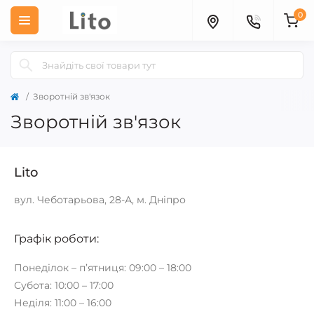
0
Зворотній зв'язок
Зворотній зв'язок
Lito
вул. Чеботарьова, 28-А, м. Дніпро
Графік роботи:
Понеділок – п’ятниця: 09:00 – 18:00
Субота: 10:00 – 17:00
Неділя: 11:00 – 16:00