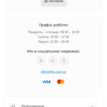
До контактів
Графік роботи
Понеділок – п’ятниця: 09:00 – 18:00
Субота: 10:00 – 17:00
Неділя: 11:00 – 16:00
Ми в соціальних мережах:
office@lito.com.ua
Популярне